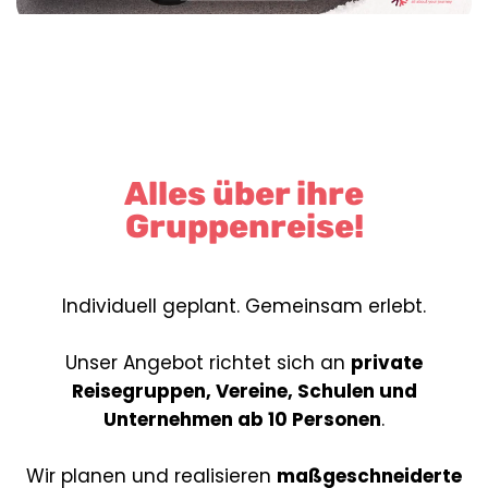
Alles über ihre
Gruppenreise!
Individuell geplant. Gemeinsam erlebt.
Unser Angebot richtet sich an
private
Reisegruppen, Vereine, Schulen und
Unternehmen ab 10 Personen
.
Wir planen und realisieren
maßgeschneiderte