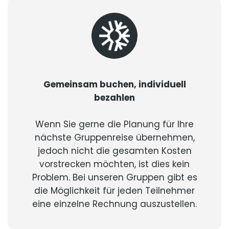
Gemeinsam buchen, individuell
bezahlen
Wenn Sie gerne die Planung für Ihre
nächste Gruppenreise übernehmen,
jedoch nicht die gesamten Kosten
vorstrecken möchten, ist dies kein
Problem. Bei unseren Gruppen gibt es
die Möglichkeit für jeden Teilnehmer
eine einzelne Rechnung auszustellen.