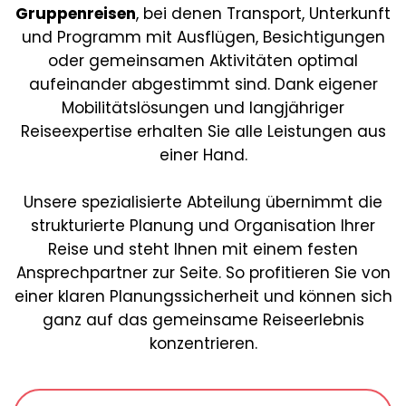
Gruppenreisen
, bei denen Transport, Unterkunft
und Programm mit Ausflügen, Besichtigungen
oder gemeinsamen Aktivitäten optimal
aufeinander abgestimmt sind. Dank eigener
Mobilitätslösungen und langjähriger
Reiseexpertise erhalten Sie alle Leistungen aus
einer Hand.
Unsere spezialisierte Abteilung übernimmt die
strukturierte Planung und Organisation Ihrer
Reise und steht Ihnen mit einem festen
Ansprechpartner zur Seite. So profitieren Sie von
einer klaren Planungssicherheit und können sich
ganz auf das gemeinsame Reiseerlebnis
konzentrieren.