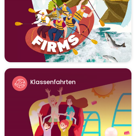
Klassenfahrten