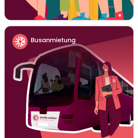
Busanmietung