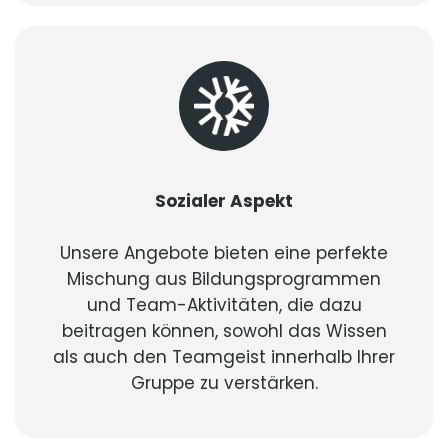
Sozialer Aspekt
Unsere Angebote bieten eine perfekte
Mischung aus Bildungsprogrammen
und Team-Aktivitäten, die dazu
beitragen können, sowohl das Wissen
als auch den Teamgeist innerhalb Ihrer
Gruppe zu verstärken.