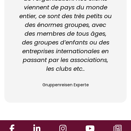
viennent de pays du monde
entier, ce sont des très petits ou
des énormes groupes, avec
des membres de tous âges,
des groupes d’enfants ou des
entreprises internationales en
passant par les associations,
les clubs etc..
Gruppenreisen Experte