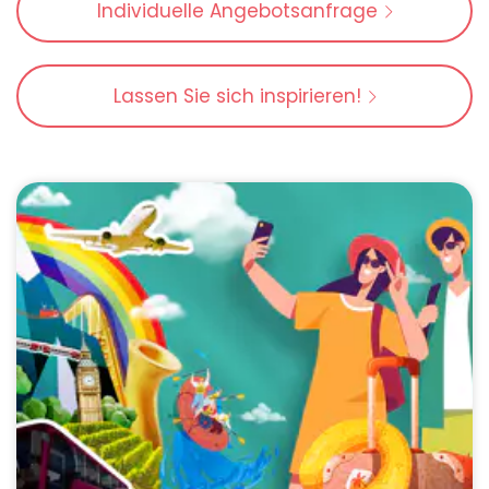
Individuelle Angebotsanfrage
Lassen Sie sich inspirieren!