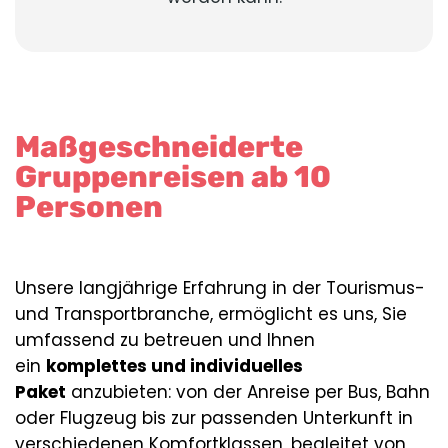
Maßgeschneiderte
Gruppenreisen ab 10
Personen
Unsere langjährige Erfahrung in der Tourismus-
und Transportbranche, ermöglicht es uns, Sie
umfassend zu betreuen und Ihnen
ein
komplettes und individuelles
Paket
anzubieten: von der Anreise per Bus, Bahn
oder Flugzeug bis zur passenden Unterkunft in
verschiedenen Komfortklassen, begleitet von