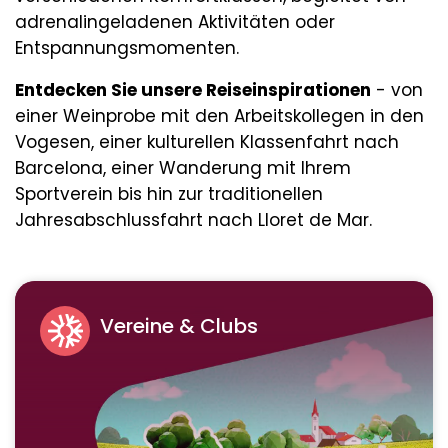
adrenalingeladenen Aktivitäten oder
Entspannungsmomenten.
Entdecken Sie unsere Reiseinspirationen
- von
einer Weinprobe mit den Arbeitskollegen in den
Vogesen, einer kulturellen Klassenfahrt nach
Barcelona, einer Wanderung mit Ihrem
Sportverein bis hin zur traditionellen
Jahresabschlussfahrt nach Lloret de Mar.
Vereine & Clubs