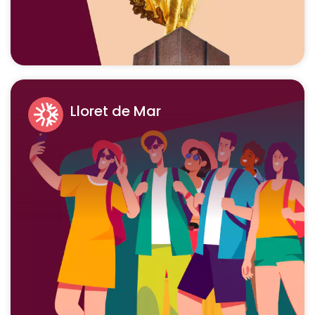
Lloret de Mar