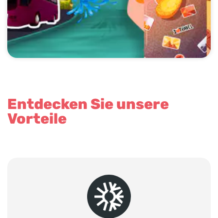
Entdecken Sie unsere
Vorteile