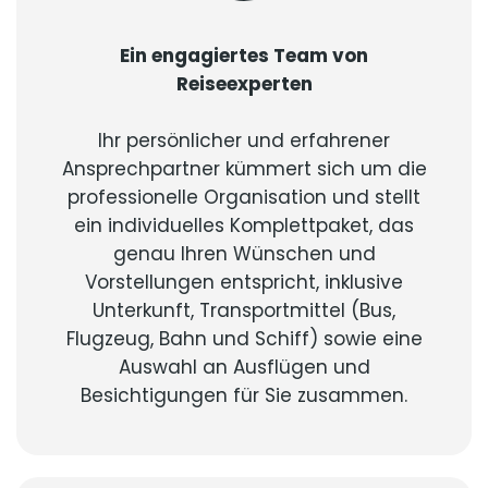
Ein engagiertes Team von
Reiseexperten
Ihr persönlicher und erfahrener
Ansprechpartner kümmert sich um die
professionelle Organisation und stellt
ein individuelles Komplettpaket, das
genau Ihren Wünschen und
Vorstellungen entspricht, inklusive
Unterkunft, Transportmittel (Bus,
Flugzeug, Bahn und Schiff) sowie eine
Auswahl an Ausflügen und
Besichtigungen für Sie zusammen.