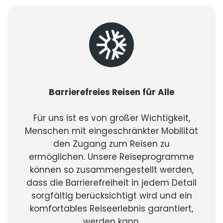
Barrierefreies Reisen für Alle
Für uns ist es von großer Wichtigkeit,
Menschen mit eingeschränkter Mobilität
den Zugang zum Reisen zu
ermöglichen. Unsere Reiseprogramme
können so zusammengestellt werden,
dass die Barrierefreiheit in jedem Detail
sorgfältig berücksichtigt wird und ein
komfortables Reiseerlebnis garantiert,
werden kann.