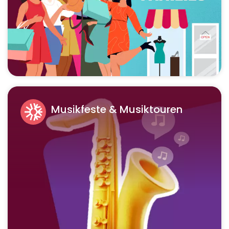
Musikfeste & Musiktouren