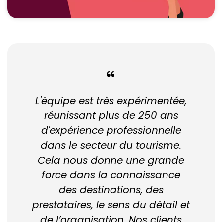
L'équipe est très expérimentée,
réunissant plus de 250 ans
d'expérience professionnelle
dans le secteur du tourisme.
Cela nous donne une grande
force dans la connaissance
des destinations, des
prestataires, le sens du détail et
de l’organisation. Nos clients