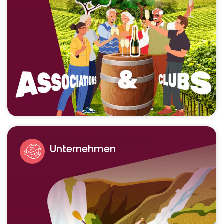
Unternehmen