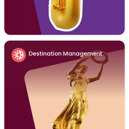
Destination Management