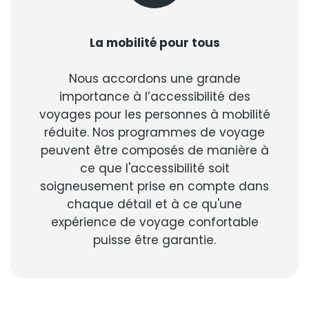
La mobilité pour tous
Nous accordons une grande
importance à l’accessibilité des
voyages pour les personnes à mobilité
réduite. Nos programmes de voyage
peuvent être composés de manière à
ce que l'accessibilité soit
soigneusement prise en compte dans
chaque détail et à ce qu'une
expérience de voyage confortable
puisse être garantie.