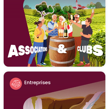
Entreprises