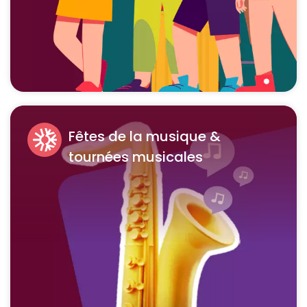
Fêtes de la musique &
tournées musicales