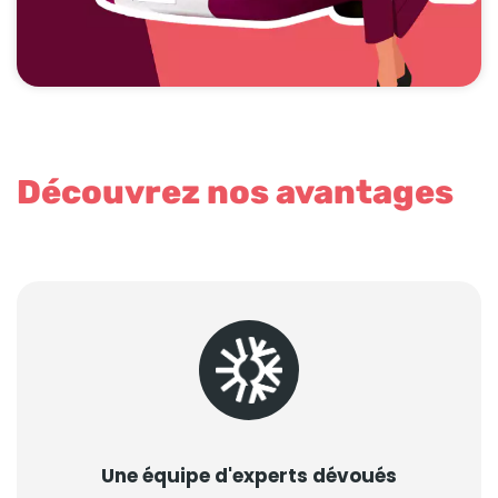
Découvrez nos avantages
Une équipe d'experts dévoués