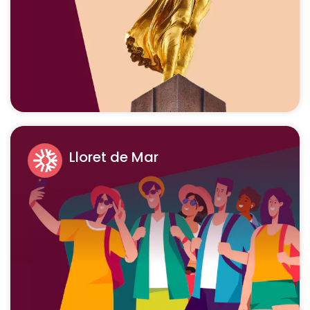
Lloret de Mar