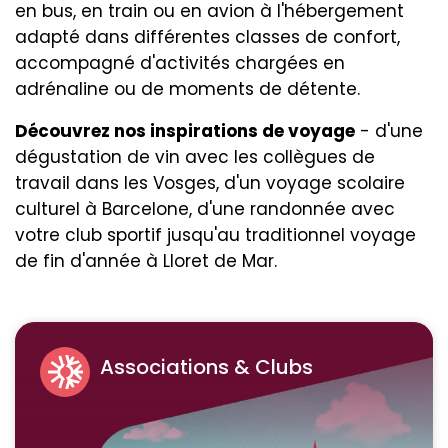
en bus, en train ou en avion à l'hébergement
adapté dans différentes classes de confort,
accompagné d'activités chargées en
adrénaline ou de moments de détente.
Découvrez nos inspirations de voyage
- d'une
dégustation de vin avec les collègues de
travail dans les Vosges, d'un voyage scolaire
culturel à Barcelone, d'une randonnée avec
votre club sportif jusqu'au traditionnel voyage
de fin d'année à Lloret de Mar.
Associations & Clubs