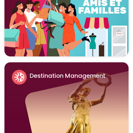
Destination Management