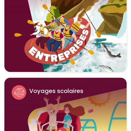
Voyages scolaires