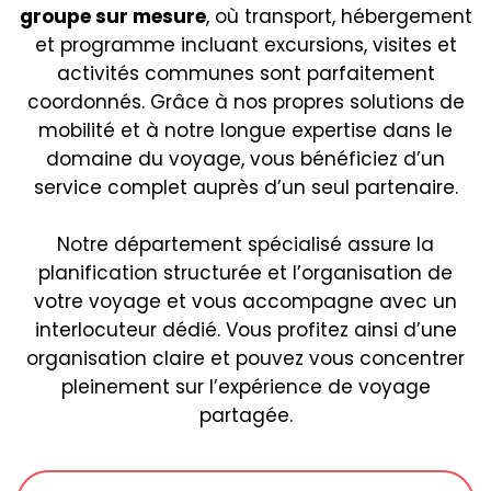
groupe sur mesure
, où transport, hébergement
et programme incluant excursions, visites et
activités communes sont parfaitement
coordonnés. Grâce à nos propres solutions de
mobilité et à notre longue expertise dans le
domaine du voyage, vous bénéficiez d’un
service complet auprès d’un seul partenaire.
Notre département spécialisé assure la
planification structurée et l’organisation de
votre voyage et vous accompagne avec un
interlocuteur dédié. Vous profitez ainsi d’une
organisation claire et pouvez vous concentrer
pleinement sur l’expérience de voyage
partagée.