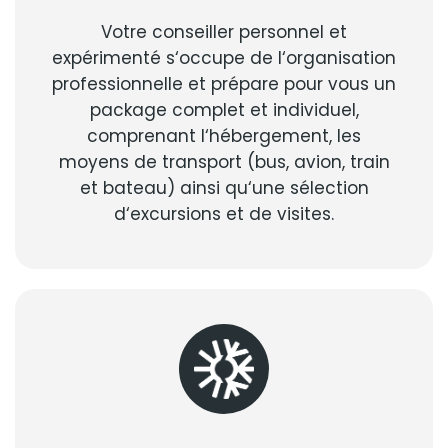
Votre conseiller personnel et
expérimenté s‘occupe de l‘organisation
professionnelle et prépare pour vous un
package complet et individuel,
comprenant l‘hébergement, les
moyens de transport (bus, avion, train
et bateau) ainsi qu‘une sélection
d‘excursions et de visites.