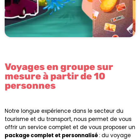
Voyages en groupe sur
mesure à partir de 10
personnes
Notre longue expérience dans le secteur du
tourisme et du transport, nous permet de vous
offrir un service complet et de vous proposer un
package complet et personnalisé
: du voyage