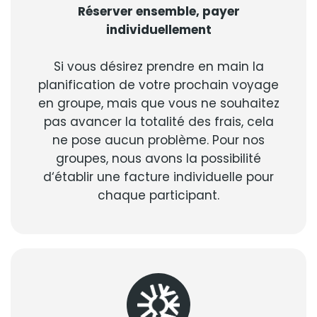
Réserver ensemble, payer
individuellement
Si vous désirez prendre en main la
planification de votre prochain voyage
en groupe, mais que vous ne souhaitez
pas avancer la totalité des frais, cela
ne pose aucun problème. Pour nos
groupes, nous avons la possibilité
d‘établir une facture individuelle pour
chaque participant.