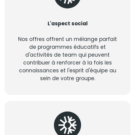
L'aspect social
Nos offres offrent un mélange parfait
de programmes éducatifs et
d'activités de team qui peuvent
contribuer à renforcer à la fois les
connaissances et l'esprit d'équipe au
sein de votre groupe.