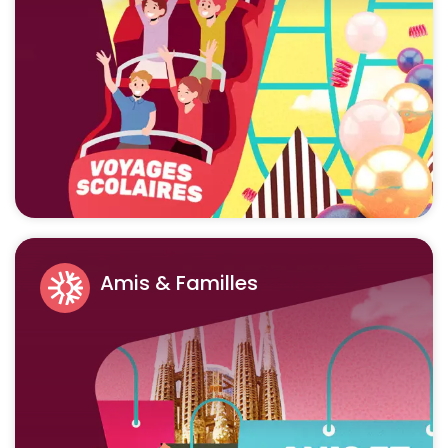
Amis & Familles