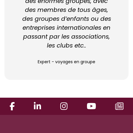
des énormes groupes, avec
des membres de tous âges,
des groupes d’enfants ou des
entreprises internationales en
passant par les associations,
les clubs etc..
Expert - voyages en groupe