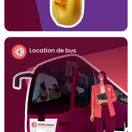
Location de bus