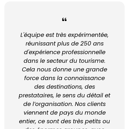
L'équipe est très expérimentée,
réunissant plus de 250 ans
d'expérience professionnelle
dans le secteur du tourisme.
Cela nous donne une grande
force dans la connaissance
des destinations, des
prestataires, le sens du détail et
de l’organisation. Nos clients
viennent de pays du monde
entier, ce sont des très petits ou