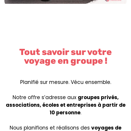
Tout savoir sur votre
voyage en groupe !
Planifié sur mesure. Vécu ensemble.
Notre offre s’adresse aux
groupes privés,
associations, écoles et entreprises à partir de
10 personne
.
Nous planifions et réalisons des
voyages de